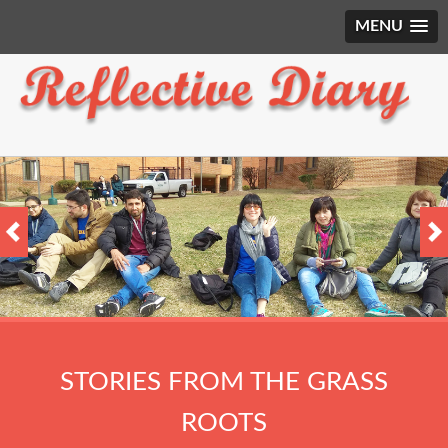
MENU
STORIES FROM THE GRASS
ROOTS