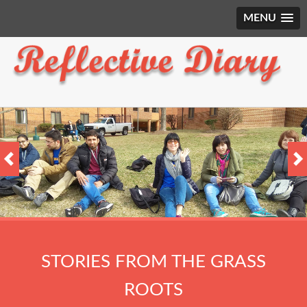
MENU
STORIES FROM THE GRASS
ROOTS