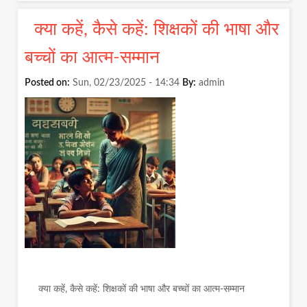
TWICE
THE
क्या कहें, कैसे कहें: शिक्षकों की भाषा और
EXAMS
TWICE
बच्चों का आत्म-सम्मान
THE
STRESS
Posted on:
Sun, 02/23/2025 - 14:34
By:
admin
THE
FLAWE
LOGIC
OF
BIANN
BOAR
EXAMS
क्या कहें, कैसे कहें: शिक्षकों की भाषा और बच्चों का आत्म-सम्मान