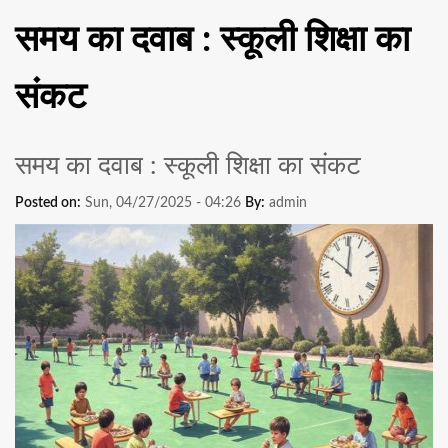
समय का दवाब : स्कूली शिक्षा का
संकट
समय का दवाब : स्कूली शिक्षा का संकट
Posted on:
Sun, 04/27/2025 - 04:26
By:
admin