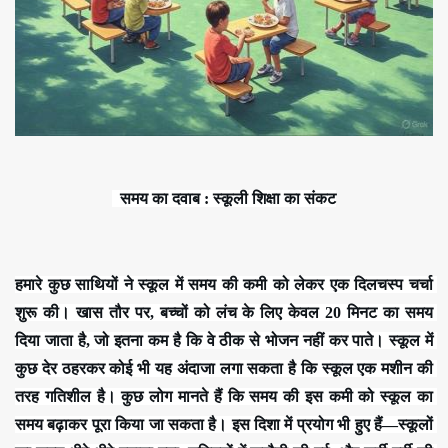
  समय का दवाब : स्कूली शिक्षा का संकट
हमारे कुछ साथियों ने स्कूल में समय की कमी को लेकर एक दिलचस्प चर्चा 
शुरू की। खास तौर पर, बच्चों को लंच के लिए केवल 20 मिनट का समय 
दिया जाता है, जो इतना कम है कि वे ठीक से भोजन नहीं कर पाते। स्कूल में 
कुछ देर ठहरकर कोई भी यह अंदाजा लगा सकता है कि स्कूल एक मशीन की 
तरह गतिशील है। कुछ लोग मानते हैं कि समय की इस कमी को स्कूल का 
समय बढ़ाकर पूरा किया जा सकता है। इस दिशा में प्रयोग भी हुए हैं—स्कूलों 