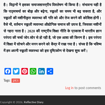
है। विद्वानों ने इसका समाजशास्त्रीय विश्लेषण भी किया है। संभावना यही है 
कि पाठ्यचर्या का बोझ और बढ़ेगा, स्कूलों का समय भी बढ़ सकता है, और 
स्कूलों की मशीनीकृत व्यवस्था की गति को और तेज करने की कोशिश होगी। 
वैसे भी, वर्तमान स्कूली व्यवस्था औद्योगिक समाज की उपज है, जिसका मशीनों 
से गहरा नाता है। 2020 की राष्ट्रीय शिक्षा नीति के प्रकाश में भारतीय ज्ञान 
परंपरा की चर्चा जोर-शोर से हो रही है, जो एक आशा की किरण है। इस परंपरा 
में शिक्षा में सोचने और मनन करने को केंद्र में रखा गया है। संभव है कि भविष्य 
में हम अपनी स्कूली व्यवस्था को इस दृष्टिकोण से देखना शुरू करें।
Facebook
Twitter
Pinterest
WhatsApp
LinkedIn
Share
Tags
pics
Log in
to post comments
Copyright © 2026,
Reflective Diary
.