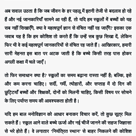
अब सवाल उठता है कि जब जीवन के हर पहलू में इतनी तेजी से बदलाव हो रहे 
हैं और नई जानकारियाँ सामने आ रही हैं, तो यदि हम स्कूलों में बच्चों को यह 
सब नहीं सिखाएँगे, क्या वे महत्वपूर्ण ज्ञान से वंचित नहीं रह जाएँगे? इसका एक 
जवाब यह है कि हम कोशिश तो करते हैं कि उन्हें सब कुछ सिखा दें, लेकिन 
फिर भी वे कई महत्वपूर्ण जानकारियों से वंचित रह जाते हैं। आखिरकार, हमारी 
सारी मेहनत इस बात पर अटक जाती है कि बच्चे किसी तरह पास होकर 
अगली कक्षा में चले जाएँ।
तो फिर समाधान क्या है? स्कूलों का समय बढ़ाना रास्ता नहीं है; बल्कि, इसे 
और कम करना चाहिए। सर्दी, गर्मी, त्योहारों, और सप्ताह में दो दिन की 
छुट्टियाँ बच्चों और शिक्षकों, दोनों को मिलनी चाहिए, किसी विषय पर सोचने 
के लिए पर्याप्त समय की आवश्यकता होती है।
यदि हम बाल मनोविज्ञान को आधार बनाकर विचार करें, तो कुछ सूत्र मिल 
सकते हैं। स्कूल आने वाले बच्चे ऊर्जा और नई चीजें जानने की सहज जिज्ञासा 
से भरे होते हैं। वे लगातार ‘नियंत्रित स्थान’ से बाहर निकलने की कोशिश 