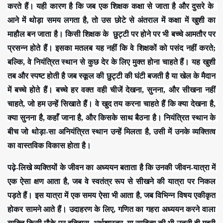
करते हैं। यही कारण है कि जब एक शिक्षक कक्षा से जाता है और दुसरे के  
आने में थोड़ा समय लगता है, तो उस छोटे से अंतराल में कक्षा में खुशी का 
माहौल बन जाता है। किसी शिक्षक के  छुट्टी पर होने पर भी बच्चे आमतौर पर 
प्रसन्न होते हैं। इसका मतलब यह नहीं कि वे शिक्षकों को पसंद नहीं करते; 
बल्कि, वे नियंत्रित स्थान से कुछ देर के लिए मुक्त होना चाहते हैं। यह खुशी 
तब और स्पष्ट होती है जब स्कूल की छुट्टी की घंटी बजती है या खेल के मैदान 
में बच्चे होते हैं। बच्चे हर वक्त वही चीजें देखना, सुनना, और सीखना नहीं 
चाहते, जो हम उन्हें सिखाते हैं। वे खुद तय करना चाहते हैं कि क्या देखना है, 
क्या सुनना है, कहाँ जाना है, और किसके साथ बैठना है। नियंत्रित स्थान के 
बीच जो थोड़ा-सा अनियंत्रित स्थान उन्हें मिलता है, उसी में उनके व्यक्तित्व 
का वास्तविक विकास होता है।
पढ़े-लिखे व्यक्तियों के जीवन का अध्ययन बताता है कि उनकी जीवन-यात्रा में 
एक ऐसा क्षण आता है, जब वे स्वतंत्र रूप से सीखने की यात्रा पर निकल 
पड़ते हैं। इस यात्रा में एक समय ऐसा भी आता है, जब विभिन्न विषय एकीकृत 
होकर सामने आते हैं। उदाहरण के लिए, गणित का गहरा अध्ययन करने वाला 